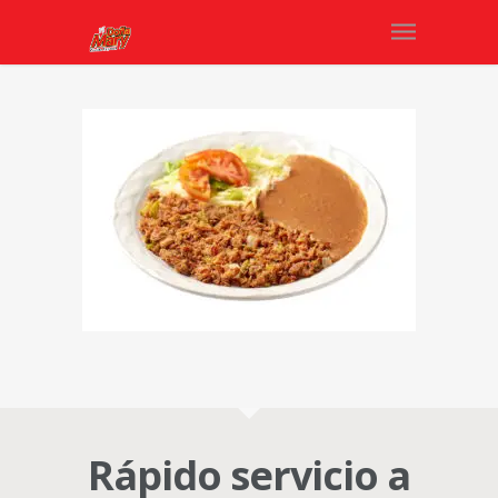
Rápido servicio a