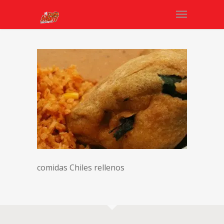
comidas Chiles rellenos