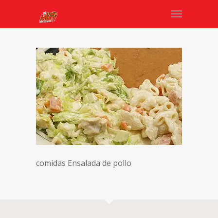
comidas Ensalada de pollo