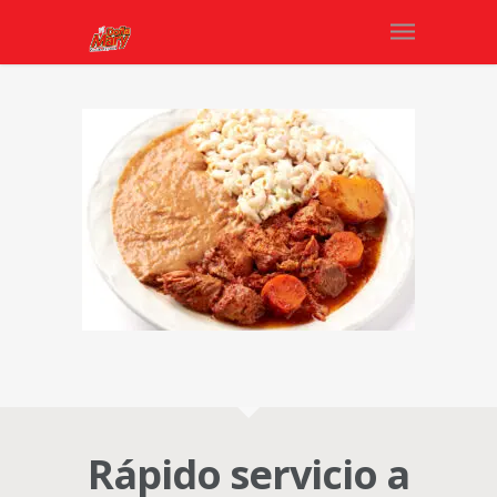
Rápido servicio a