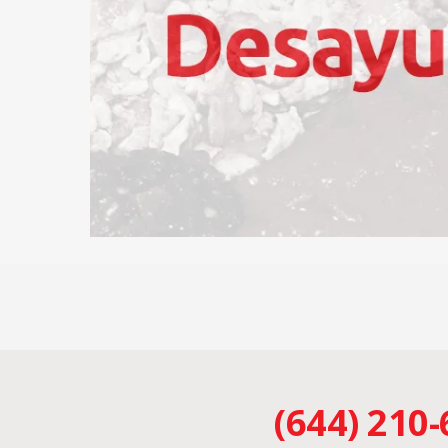
(644) 210-